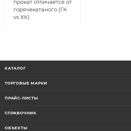
прокат отличается от
горячекатаного (ГК
vs ХК)
КАТАЛОГ
ТОРГОВЫЕ МАРКИ
ПРАЙС-ЛИСТЫ
СПРАВОЧНИК
ОБЪЕКТЫ