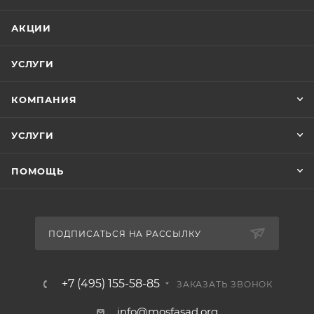
АКЦИИ
УСЛУГИ
КОМПАНИЯ
УСЛУГИ
ПОМОЩЬ
ПОДПИСАТЬСЯ НА РАССЫЛКУ
+7 (495) 155-58-85
ЗАКАЗАТЬ ЗВОНОК
info@mosfasad.org