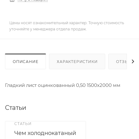
Цены носят ознакомительный характер. Точную стоимость
уточняйте у менеджера отдела продаж.
ОПИСАНИЕ
ХАРАКТЕРИСТИКИ
ОТЗЫВЫ
Гладкий лист оцинкованный 0,50 1500х2000 мм
Статьи
СТАТЬИ
Чем холоднокатаный