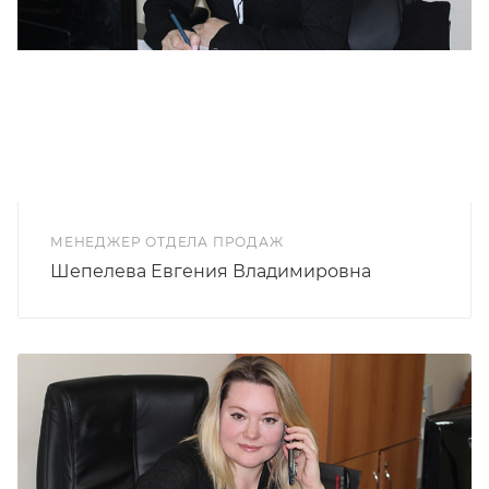
МЕНЕДЖЕР ОТДЕЛА ПРОДАЖ
Шепелева Евгения Владимировна