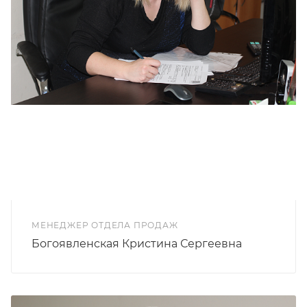
МЕНЕДЖЕР ОТДЕЛА ПРОДАЖ
Богоявленская Кристина Сергеевна