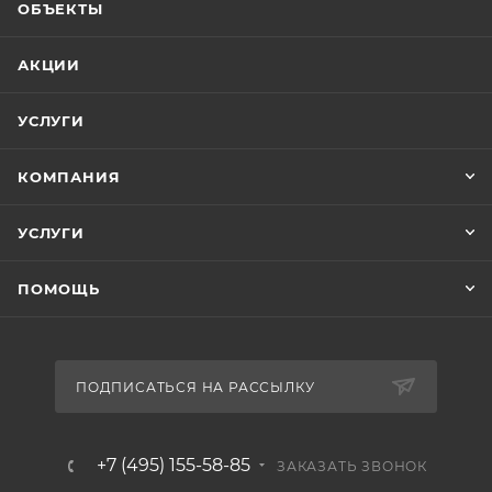
ОБЪЕКТЫ
АКЦИИ
УСЛУГИ
КОМПАНИЯ
УСЛУГИ
ПОМОЩЬ
ПОДПИСАТЬСЯ НА РАССЫЛКУ
+7 (495) 155-58-85
ЗАКАЗАТЬ ЗВОНОК