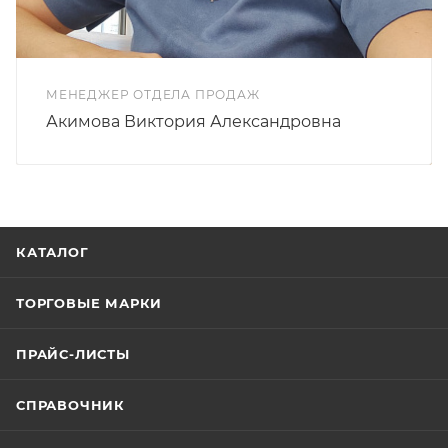
МЕНЕДЖЕР ОТДЕЛА ПРОДАЖ
Акимова Виктория Александровна
КАТАЛОГ
ТОРГОВЫЕ МАРКИ
ПРАЙС-ЛИСТЫ
СПРАВОЧНИК