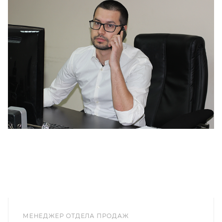
МЕНЕДЖЕР ОТДЕЛА ПРОДАЖ