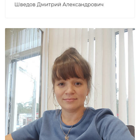
Шведов Дмитрий Александрович