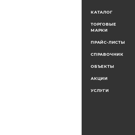
КАТАЛОГ
ТОРГОВЫЕ
МАРКИ
ПРАЙС-ЛИСТЫ
СПРАВОЧНИК
ОБЪЕКТЫ
АКЦИИ
УСЛУГИ