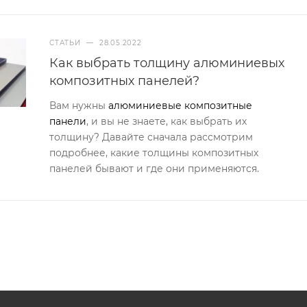
СТАТЬИ
—
28.05.2022
Как выбрать толщину алюминиевых
композитных панелей?
Вам нужны
алюминиевые композитные
панели
, и вы не знаете, как выбрать их
толщину? Давайте сначала рассмотрим
подробнее, какие толщины композитных
панелей бывают и где они применяются.