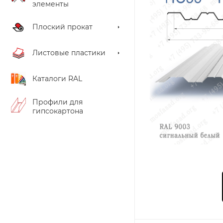
элементы
Плоский прокат
Листовые пластики
Каталоги RAL
Профили для
гипсокартона