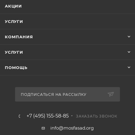
АКЦИИ
УСЛУГИ
КОМПАНИЯ
УСЛУГИ
ПОМОЩЬ
ПОДПИСАТЬСЯ НА РАССЫЛКУ
+7 (495) 155-58-85
ЗАКАЗАТЬ ЗВОНОК
info@mosfasad.org