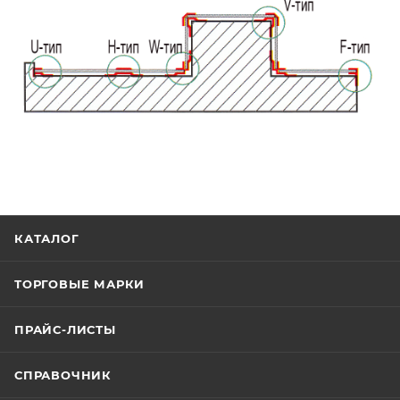
КАТАЛОГ
ТОРГОВЫЕ МАРКИ
ПРАЙС-ЛИСТЫ
СПРАВОЧНИК