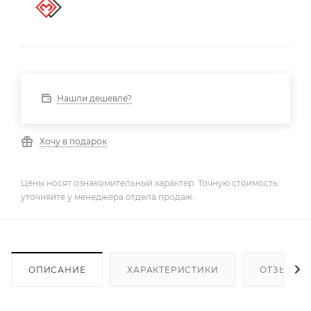
Нашли дешевле?
Хочу в подарок
Цены носят ознакомительный характер. Точную стоимость
уточняйте у менеджера отдела продаж.
ОПИСАНИЕ
ХАРАКТЕРИСТИКИ
ОТЗЫВЫ