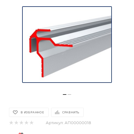
В ИЗБРАННОЕ
СРАВНИТЬ
Артикул:
АП00000018