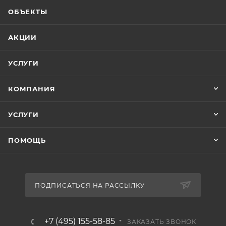
ОБЪЕКТЫ
АКЦИИ
УСЛУГИ
КОМПАНИЯ
УСЛУГИ
ПОМОЩЬ
ПОДПИСАТЬСЯ НА РАССЫЛКУ
+7 (495) 155-58-85
ЗАКАЗАТЬ ЗВОНОК