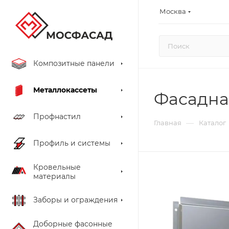
Москва
Композитные панели
Металлокассеты
Фасадная
Профнастил
—
Главная
Каталог
Профиль и системы
Кровельные
материалы
Заборы и ограждения
Доборные фасонные