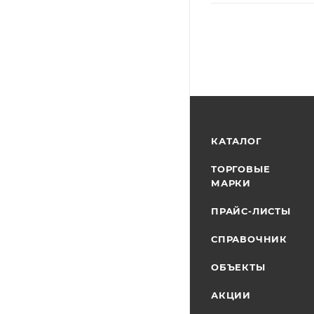
КАТАЛОГ
ТОРГОВЫЕ
МАРКИ
ПРАЙС-ЛИСТЫ
СПРАВОЧНИК
ОБЪЕКТЫ
АКЦИИ