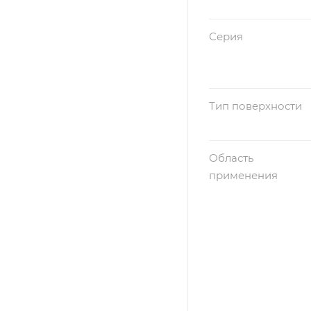
Серия
Тип поверхности
Область
применения