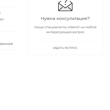
1
Нужна консультация?
но-
Наши специалисты ответят на любой
интересующий вопрос
ванная
ЗАДАТЬ ВОПРОС