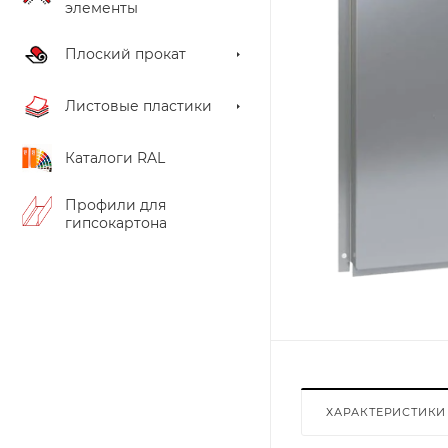
элементы
Плоский прокат
Листовые пластики
Каталоги RAL
Профили для
гипсокартона
ХАРАКТЕРИСТИКИ