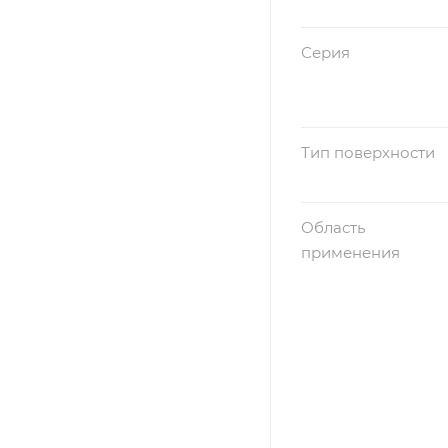
Серия
Тип поверхности
Область
применения