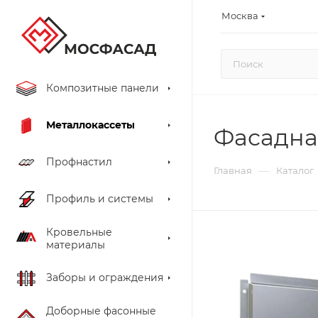
Москва
Композитные панели
Металлокассеты
Фасадная
Профнастил
—
Главная
Каталог
Профиль и системы
Кровельные
материалы
Заборы и ограждения
Доборные фасонные