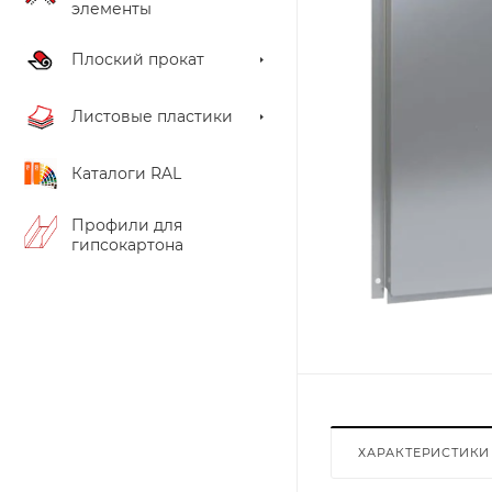
элементы
Плоский прокат
Листовые пластики
Каталоги RAL
Профили для
гипсокартона
ХАРАКТЕРИСТИКИ