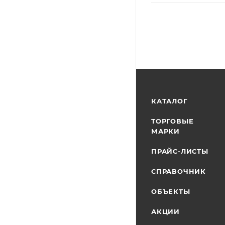
КАТАЛОГ
ТОРГОВЫЕ
МАРКИ
ПРАЙС-ЛИСТЫ
СПРАВОЧНИК
ОБЪЕКТЫ
АКЦИИ