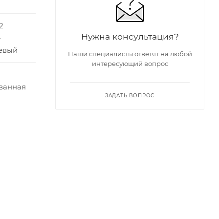
2
Нужна консультация?
-
евый
Наши специалисты ответят на любой
интересующий вопрос
ванная
ЗАДАТЬ ВОПРОС