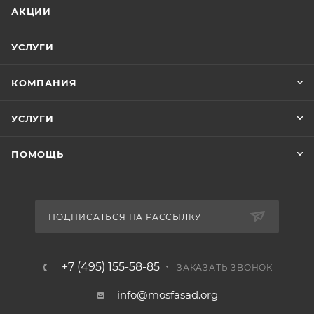
АКЦИИ
УСЛУГИ
КОМПАНИЯ
УСЛУГИ
ПОМОЩЬ
ПОДПИСАТЬСЯ НА РАССЫЛКУ
+7 (495) 155-58-85
ЗАКАЗАТЬ ЗВОНОК
info@mosfasad.org