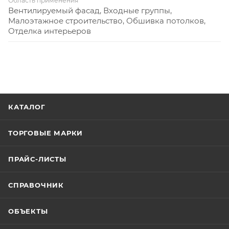
Область применения
Вентилируемый фасад, Входные группы,
Малоэтажное строительство, Обшивка потолков,
Отделка интерьеров
КАТАЛОГ
ТОРГОВЫЕ МАРКИ
ПРАЙС-ЛИСТЫ
СПРАВОЧНИК
ОБЪЕКТЫ