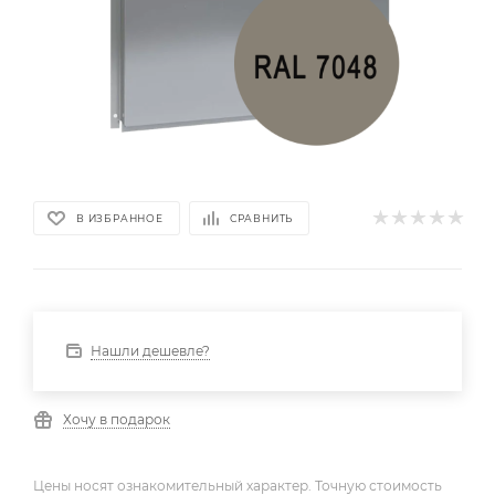
В ИЗБРАННОЕ
СРАВНИТЬ
Нашли дешевле?
Хочу в подарок
Цены носят ознакомительный характер. Точную стоимость