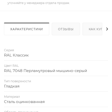
уточняйте у менеджера отдела продаж.
ХАРАКТЕРИСТИКИ
ОТЗЫВЫ
КАК КУПИТЬ
Серия
RAL Классик
Цвет RAL
RAL 7048 Перламутровый мышино-серый
Тип поверхности
Гладкая
Материал
Сталь оцинкованная