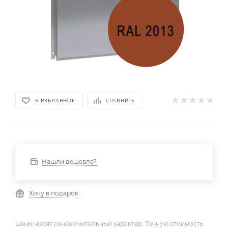
В ИЗБРАННОЕ
СРАВНИТЬ
Нашли дешевле?
Хочу в подарок
Цены носят ознакомительный характер. Точную стоимость