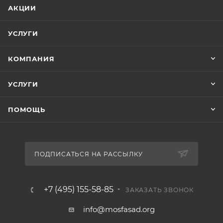
АКЦИИ
УСЛУГИ
КОМПАНИЯ
УСЛУГИ
ПОМОЩЬ
ПОДПИСАТЬСЯ НА РАССЫЛКУ
+7 (495) 155-58-85
ЗАКАЗАТЬ ЗВОНОК
info@mosfasad.org