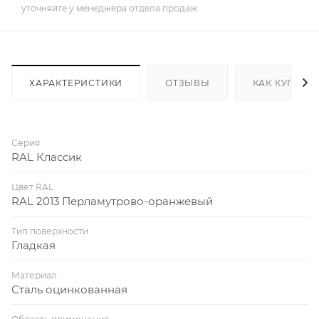
уточняйте у менеджера отдела продаж.
ХАРАКТЕРИСТИКИ
ОТЗЫВЫ
КАК КУПИТЬ
Серия
RAL Классик
Цвет RAL
RAL 2013 Перламутрово-оранжевый
Тип поверхности
Гладкая
Материал
Сталь оцинкованная