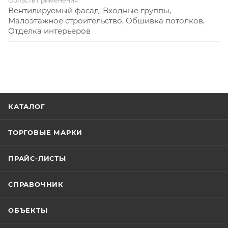
Область применения
Вентилируемый фасад, Входные группы,
Малоэтажное строительство, Обшивка потолков,
Отделка интерьеров
КАТАЛОГ
ТОРГОВЫЕ МАРКИ
ПРАЙС-ЛИСТЫ
СПРАВОЧНИК
ОБЪЕКТЫ