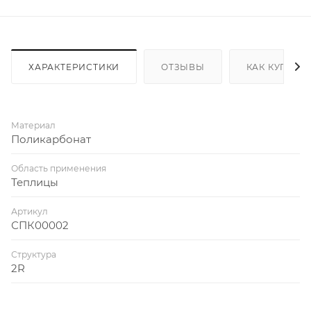
ХАРАКТЕРИСТИКИ
ОТЗЫВЫ
КАК КУПИТЬ
Материал
Поликарбонат
Область применения
Теплицы
Артикул
СПК00002
Структура
2R