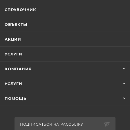
СПРАВОЧНИК
ОБЪЕКТЫ
АКЦИИ
УСЛУГИ
КОМПАНИЯ
УСЛУГИ
ПОМОЩЬ
ПОДПИСАТЬСЯ НА РАССЫЛКУ