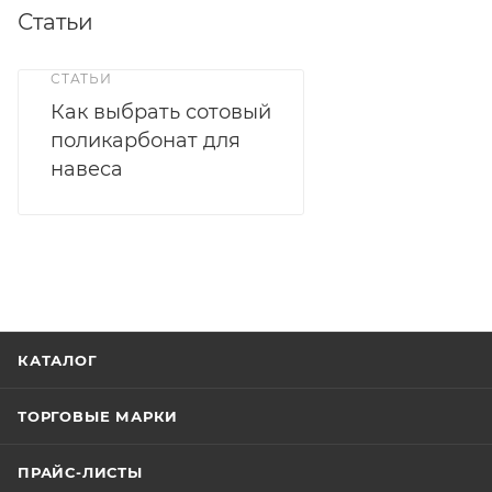
Статьи
СТАТЬИ
Как выбрать сотовый
поликарбонат для
навеса
КАТАЛОГ
ТОРГОВЫЕ МАРКИ
ПРАЙС-ЛИСТЫ