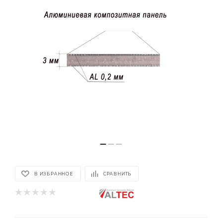
В ИЗБРАННОЕ
СРАВНИТЬ