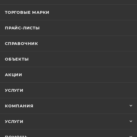
ТОРГОВЫЕ МАРКИ
ПРАЙС-ЛИСТЫ
СПРАВОЧНИК
ОБЪЕКТЫ
АКЦИИ
УСЛУГИ
КОМПАНИЯ
УСЛУГИ
ПОМОЩЬ