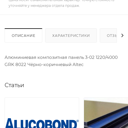
уточняйте у менеджера отдела продаж.
ОПИСАНИЕ
ХАРАКТЕРИСТИКИ
ОТЗЫВЫ
Алюминиевая композитная панель 3-02 1220/4000
GRK 8022 Чёрно-коричневый Altec
Статьи