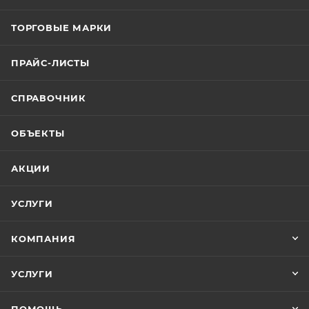
ТОРГОВЫЕ МАРКИ
ПРАЙС-ЛИСТЫ
СПРАВОЧНИК
ОБЪЕКТЫ
АКЦИИ
УСЛУГИ
КОМПАНИЯ
УСЛУГИ
ПОМОЩЬ