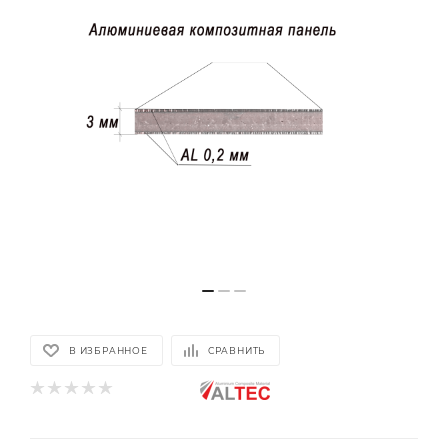
В ИЗБРАННОЕ
СРАВНИТЬ