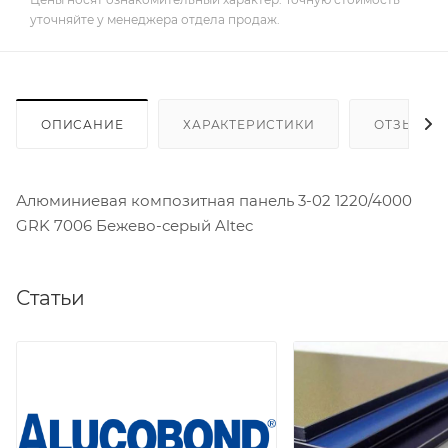
уточняйте у менеджера отдела продаж.
ОПИСАНИЕ
ХАРАКТЕРИСТИКИ
ОТЗЫВЫ
Алюминиевая композитная панель 3-02 1220/4000
GRK 7006 Бежево-серый Altec
Статьи