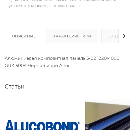
уточняйте у менеджера отдела продаж.
ОПИСАНИЕ
ХАРАКТЕРИСТИКИ
ОТЗЫВЫ
Алюминиевая композитная панель 3-02 1220/4000
GRK 5004 Чёрно-синий Altec
Статьи