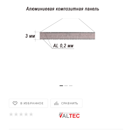
В ИЗБРАННОЕ
СРАВНИТЬ