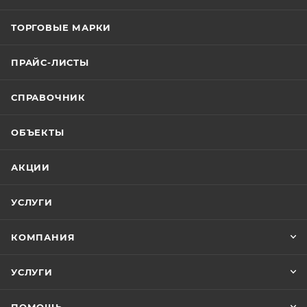
ТОРГОВЫЕ МАРКИ
ПРАЙС-ЛИСТЫ
СПРАВОЧНИК
ОБЪЕКТЫ
АКЦИИ
УСЛУГИ
КОМПАНИЯ
УСЛУГИ
ПОМОЩЬ