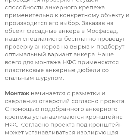
способности анкерного крепежа
применительно к конкретному объекту и
производится его выбор. Заказав на
объект фасадные анкера в Мосфасад,
наши специалисты бесплатно проведут
проверку анкеров на вырыв и подберут
оптимальный вариант анкера. Чаще
всего для монтажа НФС применяются
пластиковые анкерные дюбели со
стальным шурупом.
Монтаж
начинается с разметки и
сверления отверстий согласно проекта.
С помощью подобранного анкерного
крепежа устанавливаются кронштейны
НФС. Согласно проекта под кронштейн
может устанавливаться изолирующая