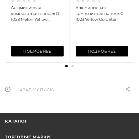
Алюминиевая
Алюминиевая
композитная панель G
композитная панель G
1028 Melon Yellow
1023 Yellow GoldStar
GoldStar
ПОДРОБНЕЕ
ПОДРОБНЕЕ
НАЗАД К СПИСКУ
КАТАЛОГ
ТОРГОВЫЕ МАРКИ