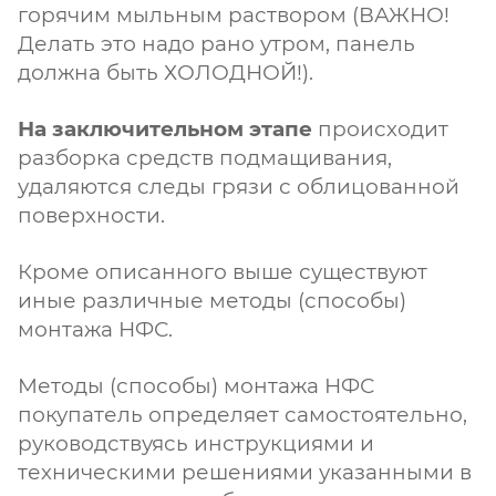
горячим мыльным раствором (ВАЖНО!
Делать это надо рано утром, панель
должна быть ХОЛОДНОЙ!).
На заключительном этапе
происходит
разборка средств подмащивания,
удаляются следы грязи с облицованной
поверхности.
Кроме описанного выше существуют
иные различные методы (способы)
монтажа НФС.
Методы (способы) монтажа НФС
покупатель определяет самостоятельно,
руководствуясь инструкциями и
техническими решениями указанными в