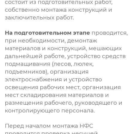
состоит из подготовительных работ,
собственно монтажа конструкций и
заключительных работ.
На подготовительном этапе
проводится,
при необходимости, демонтаж
материалов и конструкций, мешающих
дальнейшей работе, устройство средств
подмащивания (лесов, люлек,
подъемников), организация
электроснабжения и устройство
освещения рабочих мест, организация
мест складирования материалов и
размещения рабочего, руководящего и
контролирующего персонала.
Перед началом монтажа НФС
проводится проверка несущей