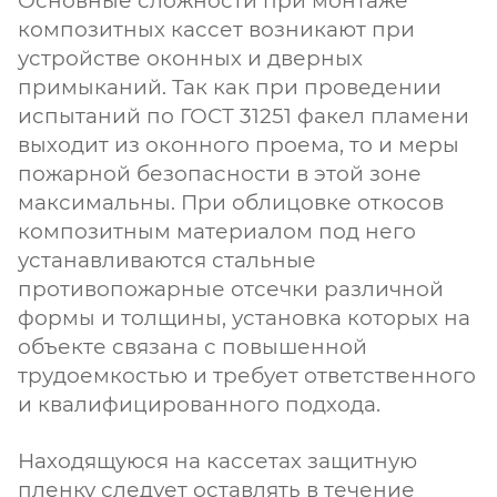
Основные сложности при монтаже
композитных кассет возникают при
устройстве оконных и дверных
примыканий. Так как при проведении
испытаний по ГОСТ 31251 факел пламени
выходит из оконного проема, то и меры
пожарной безопасности в этой зоне
максимальны. При облицовке откосов
композитным материалом под него
устанавливаются стальные
противопожарные отсечки различной
формы и толщины, установка которых на
объекте связана с повышенной
трудоемкостью и требует ответственного
и квалифицированного подхода.
Находящуюся на кассетах защитную
пленку следует оставлять в течение