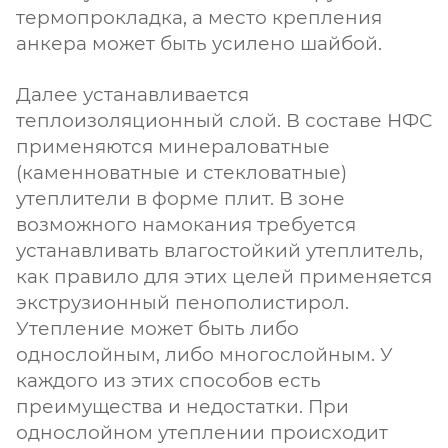
термопрокладка, а место крепления
анкера может быть усилено шайбой.
Далее устанавливается
теплоизоляционный слой. В составе НФС
применяются минераловатные
(каменноватные и стекловатные)
утеплители в форме плит. В зоне
возможного намокания требуется
устанавливать влагостойкий утеплитель,
как правило для этих целей применяется
экструзионный пенополистирол.
Утепление может быть либо
однослойным, либо многослойным. У
каждого из этих способов есть
преимущества и недостатки. При
однослойном утеплении происходит