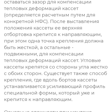
оставаться зазор для компенсации
тепловых деформаций кассет
(определяется расчетным путем для
конкретной НФС). После выставления
положения кассеты ее верхняя
отбортовка крепится к направляющим,
при этом одна точка крепления должна
быть жесткой, а остальные -
подвижными, для компенсации
тепловых деформаций кассет. Угловые
кассеты крепятся со стороны угла жестко
с обоих сторон. Существует также способ
крепления, где вдоль бортов кассеты
устанавливается усиливающий профиль
специальной формы, который уже и
крепится к направляющим.