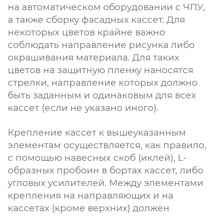
на автоматическом оборудовании с ЧПУ,
а также сборку фасадных кассет. Для
некоторых цветов крайне важно
соблюдать направление рисунка либо
окрашивания материала. Для таких
цветов на защитную пленку наносятся
стрелки, направление которых должно
быть заданным и одинаковым для всех
кассет (если не указано иного).
Крепление кассет к вышеуказанным
элементам осуществляется, как правило,
с помощью навесных скоб (иклей), L-
образных пробоин в бортах кассет, либо
угловых усилителей. Между элементами
крепления на направляющих и на
кассетах (кроме верхних) должен