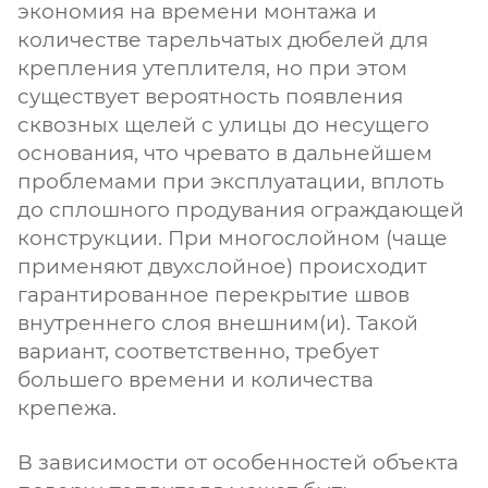
экономия на времени монтажа и
количестве тарельчатых дюбелей для
крепления утеплителя, но при этом
существует вероятность появления
сквозных щелей с улицы до несущего
основания, что чревато в дальнейшем
проблемами при эксплуатации, вплоть
до сплошного продувания ограждающей
конструкции. При многослойном (чаще
применяют двухслойное) происходит
гарантированное перекрытие швов
внутреннего слоя внешним(и). Такой
вариант, соответственно, требует
большего времени и количества
крепежа.
В зависимости от особенностей объекта