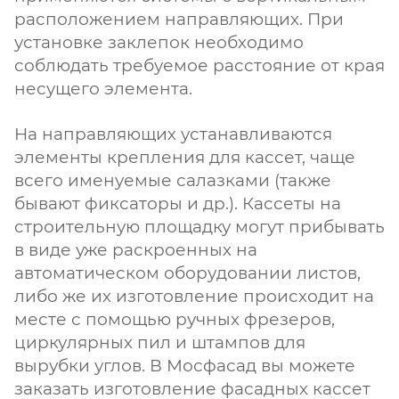
расположением направляющих. При
установке заклепок необходимо
соблюдать требуемое расстояние от края
несущего элемента.
На направляющих устанавливаются
элементы крепления для кассет, чаще
всего именуемые салазками (также
бывают фиксаторы и др.). Кассеты на
строительную площадку могут прибывать
в виде уже раскроенных на
автоматическом оборудовании листов,
либо же их изготовление происходит на
месте с помощью ручных фрезеров,
циркулярных пил и штампов для
вырубки углов. В Мосфасад вы можете
заказать изготовление фасадных кассет