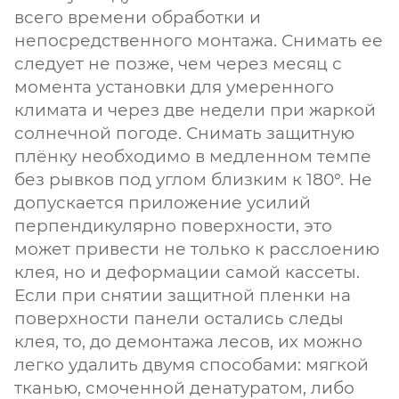
всего времени обработки и
непосредственного монтажа. Снимать ее
следует не позже, чем через месяц с
момента установки для умеренного
климата и через две недели при жаркой
солнечной погоде. Снимать защитную
плёнку необходимо в медленном темпе
без рывков под углом близким к 180°. Не
допускается приложение усилий
перпендикулярно поверхности, это
может привести не только к расслоению
клея, но и деформации самой кассеты.
Если при снятии защитной пленки на
поверхности панели остались следы
клея, то, до демонтажа лесов, их можно
легко удалить двумя способами: мягкой
тканью, смоченной денатуратом, либо