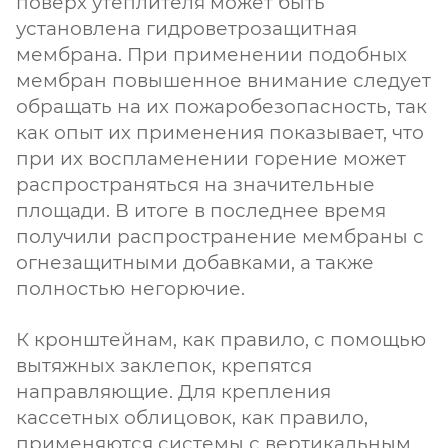
поверх утеплителя может быть
установлена гидроветрозащитная
мембрана. При применении подобных
мембран повышенное внимание следует
обращать на их пожаробезопасность, так
как опыт их применения показывает, что
при их воспламенении горение может
распространяться на значительные
площади. В итоге в последнее время
получили распространение мембраны с
огнезащитными добавками, а также
полностью негорючие.
К кронштейнам, как правило, с помощью
вытяжных заклепок, крепятся
направляющие. Для крепления
кассетных облицовок, как правило,
применяются системы с вертикальным