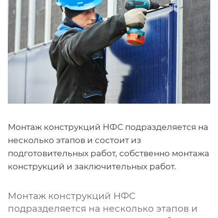
Монтаж конструкций НФС подразделяется на
несколько этапов и состоит из
подготовительных работ, собственно монтажа
конструкций и заключительных работ.
Монтаж конструкций НФС
подразделяется на несколько этапов и