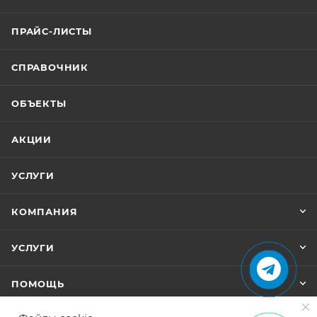
ПРАЙС-ЛИСТЫ
СПРАВОЧНИК
ОБЪЕКТЫ
АКЦИИ
УСЛУГИ
КОМПАНИЯ
УСЛУГИ
ПОМОЩЬ