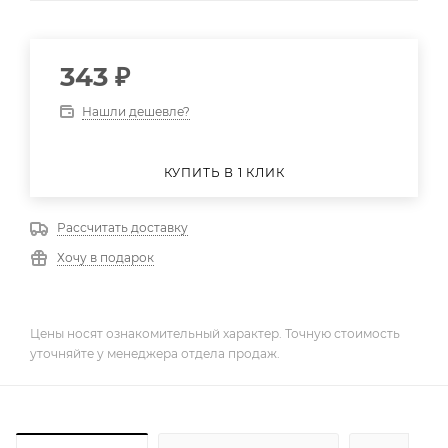
343
₽
Нашли дешевле?
КУПИТЬ В 1 КЛИК
Рассчитать доставку
Хочу в подарок
Цены носят ознакомительный характер. Точную стоимость
уточняйте у менеджера отдела продаж.