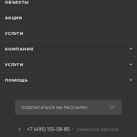
ОБЪЕКТЫ
АКЦИИ
УСЛУГИ
КОМПАНИЯ
УСЛУГИ
ПОМОЩЬ
ПОДПИСАТЬСЯ НА РАССЫЛКУ
+7 (495) 155-58-85
ЗАКАЗАТЬ ЗВОНОК