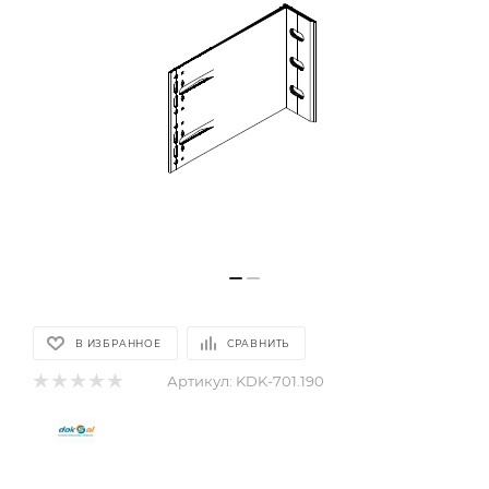
В ИЗБРАННОЕ
СРАВНИТЬ
Артикул:
KDK-701.190