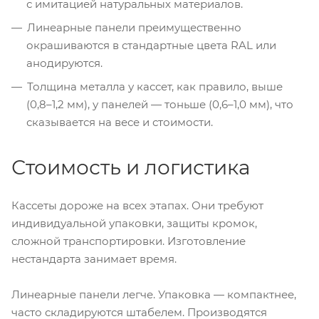
с имитацией натуральных материалов.
Линеарные панели преимущественно
окрашиваются в стандартные цвета RAL или
анодируются.
Толщина металла у кассет, как правило, выше
(0,8–1,2 мм), у панелей — тоньше (0,6–1,0 мм), что
сказывается на весе и стоимости.
Стоимость и логистика
Кассеты дороже на всех этапах. Они требуют
индивидуальной упаковки, защиты кромок,
сложной транспортировки. Изготовление
нестандарта занимает время.
Линеарные панели легче. Упаковка — компактнее,
часто складируются штабелем. Производятся