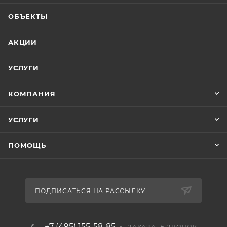
ОБЪЕКТЫ
АКЦИИ
УСЛУГИ
КОМПАНИЯ
УСЛУГИ
ПОМОЩЬ
ПОДПИСАТЬСЯ НА РАССЫЛКУ
+7 (495) 155-58-85