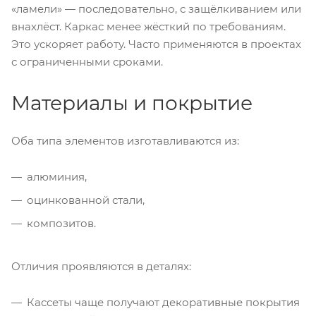
«ламели» — последовательно, с защёлкиванием или
внахлёст. Каркас менее жёсткий по требованиям.
Это ускоряет работу. Часто применяются в проектах
с ограниченными сроками.
Материалы и покрытие
Оба типа элементов изготавливаются из:
алюминия,
оцинкованной стали,
композитов.
Отличия проявляются в деталях:
Кассеты чаще получают декоративные покрытия