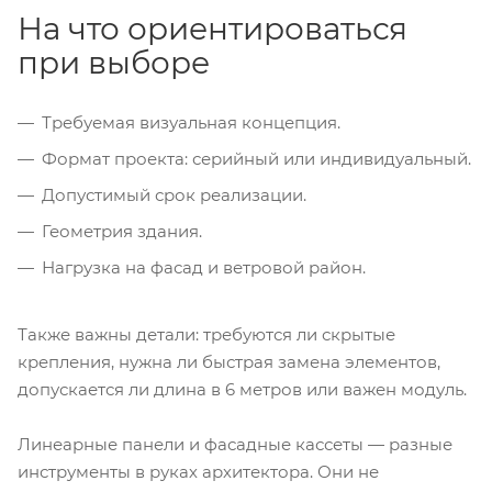
На что ориентироваться
при выборе
Требуемая визуальная концепция.
Формат проекта: серийный или индивидуальный.
Допустимый срок реализации.
Геометрия здания.
Нагрузка на фасад и ветровой район.
Также важны детали: требуются ли скрытые
крепления, нужна ли быстрая замена элементов,
допускается ли длина в 6 метров или важен модуль.
Линеарные панели и фасадные кассеты — разные
инструменты в руках архитектора. Они не