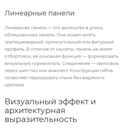
Линеарные панели
Линеарная панель — это вытянутая в длину
облицовочная ламель. Она может иметь
трапециевидный, прямоугольный или фигурный
профиль. В отличие от кассеты, панель не имеет
отбортовок, её основная функция — формировать
визуальную горизонталь. Соединение — замковое,
через шип-паз или внахлёст. Конструкция гибче,
позволяет перекрывать стыки без видимого
крепежа.
Визуальный эффект и
архитектурная
выразительность