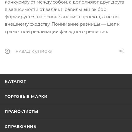
конкурируют между собой, а дополняют друг друга
в зависимости от задач. Правильный выбор
формируется на основе анализа проекта, а не по
внешнему сходству. Понимание разницы — шаг к
грамотной реализации фасадного решения.
НАЗАД К СПИСКУ
КАТАЛОГ
ТОРГОВЫЕ МАРКИ
ПРАЙС-ЛИСТЫ
СПРАВОЧНИК