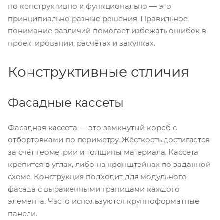
но конструктивно и функционально — это
принципиально разные решения. Правильное
понимание различий помогает избежать ошибок в
проектировании, расчётах и закупках.
Конструктивные отличия
Фасадные кассеты
Фасадная кассета — это замкнутый короб с
отбортовками по периметру. Жёсткость достигается
за счёт геометрии и толщины материала. Кассета
крепится в углах, либо на кронштейнах по заданной
схеме. Конструкция подходит для модульного
фасада с выраженными границами каждого
элемента. Часто используются крупноформатные
панели.