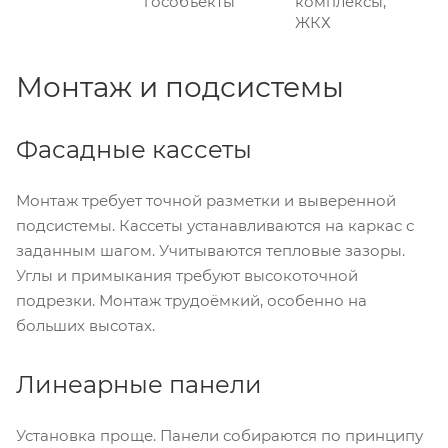
гособъекты
комплексы,
ЖКХ
Монтаж и подсистемы
Фасадные кассеты
Монтаж требует точной разметки и выверенной
подсистемы. Кассеты устанавливаются на каркас с
заданным шагом. Учитываются тепловые зазоры.
Углы и примыкания требуют высокоточной
подрезки. Монтаж трудоёмкий, особенно на
больших высотах.
Линеарные панели
Установка проще. Панели собираются по принципу