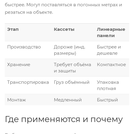
быстрее. Могут поставляться в погонных метрах и
резаться на объекте.
Этап
Кассеты
Линеарные
панели
Производство
Дороже (инд.
Быстрее и
размеры)
дешевле
Хранение
Требует объёма
Компактное
и защиты
Транспортировка
Груз объёмный
Упаковка
плотная
Монтаж
Медленный
Быстрый
Где применяются и почему